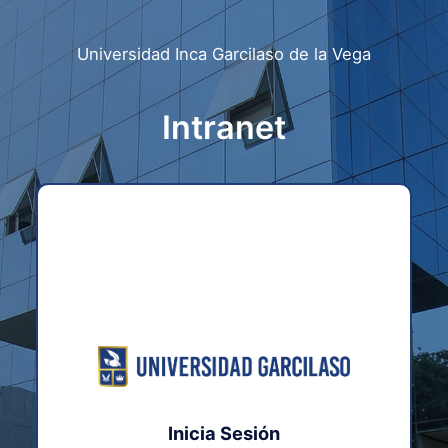
Universidad Inca Garcilaso de la Vega
Intranet
Inicia Sesión